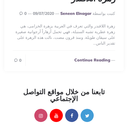
Posted
كتبت بواسطة
Seneen Elnagar
09/07/2020
0
By
زهرة اللافندر والتي تعرف في العربية بزهرة الخزامى، هي
زهرة عطرية تشبه السنبلة، فهي تحمل أزهاراً أرجوانية صغيرة
على سيقان طويلة. ومنذ قرون مضت، نالت هذه الزهرة على
تقدير الناس…
Continue Reading
0
تابعنا من خلال مواقع التواصل
الإجتماعي