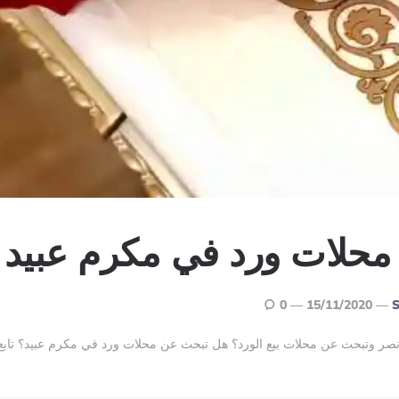
حلات ورد في مكرم عبيد
0
15/11/2020
S
ر وتبحث عن محلات بيع الورد؟ هل تبحث عن محلات ورد في مكرم عبيد؟ تابع ا