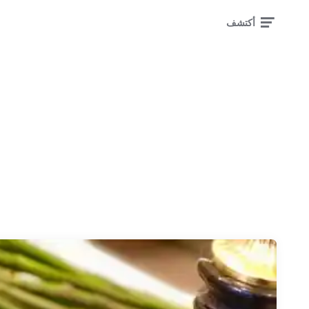
أكتشف