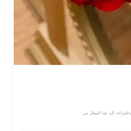
لقراءة، لأن هذا المقال من