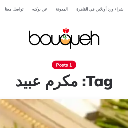
شراء ورد أونلاين في القاهرة
المدونة
عن بوكيه
تواصل معنا
1 Posts
Tag:
مكرم عبيد