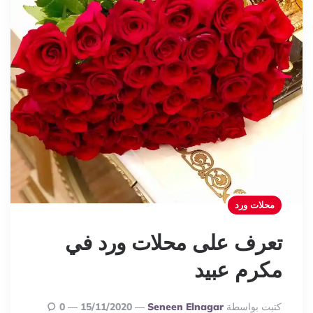
محلات ورد
تعرف على محلات ورد في
مكرم عبيد
Posted
كتبت بواسطة
Seneen Elnagar
15/11/2020
0