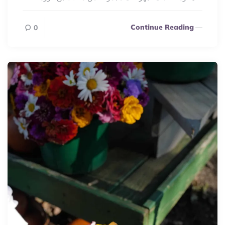
Continue Reading
0