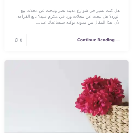
By
هل كنت تسير في شوارع مدينة نصر وتبحث عن محلات بيع
الورد؟ هل تبحث عن محلات ورد في مكرم عبيد؟ تابع القراءة،
لأن هذا المقال من مدونة بوكيه سيساعدك على…
Continue Reading
0