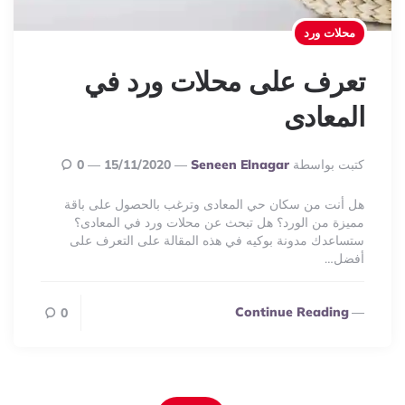
محلات ورد
تعرف على محلات ورد في
المعادى
Posted
كتبت بواسطة
Seneen Elnagar
15/11/2020
0
By
هل أنت من سكان حي المعادى وترغب بالحصول على باقة
مميزة من الورد؟ هل تبحث عن محلات ورد في المعادى؟
ستساعدك مدونة بوكيه في هذه المقالة على التعرف على
أفضل…
Continue Reading
0
Post