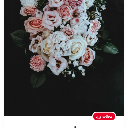
محلات ورد