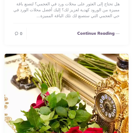
هل تحتاج إلى العثور على محلات ورد في العجمي؟ لتصنع باقة
مميزة من الورود كهدية لعزيز لك؟ إليك أفضل محلات الورد في
حي العجمي التي ستصنع لك تلك الباقة المميزة….
Continue Reading
0