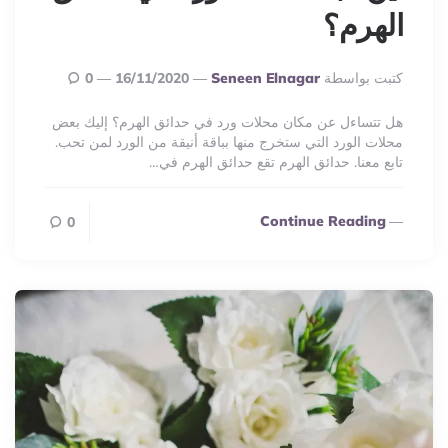
الهرم؟
Posted
كتبت بواسطة
Seneen Elnagar
16/11/2020
0
By
هل تتساءل عن مكان محلات ورد في حدائق الهرم؟ إليك بعض
محلات الورد التي ستخرج منها بباقة أنيقة من الورد لمن تحب.
تابع معنا. حدائق الهرم تقع حدائق الهرم في…
Continue Reading
0