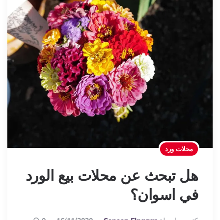
محلات ورد
هل تبحث عن محلات بيع الورد
في اسوان؟
Posted