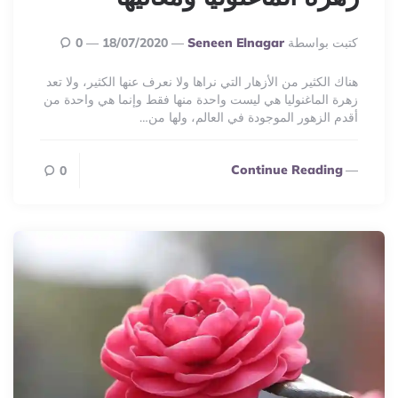
Posted
كتبت بواسطة
Seneen Elnagar
18/07/2020
0
By
هناك الكثير من الأزهار التي نراها ولا نعرف عنها الكثير، ولا تعد
زهرة الماغنوليا هي ليست واحدة منها فقط وإنما هي واحدة من
أقدم الزهور الموجودة في العالم، ولها من…
Continue Reading
0