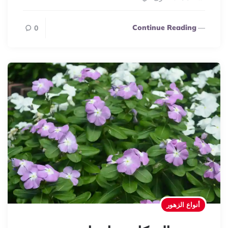
Continue Reading
0
أنواع الزهور