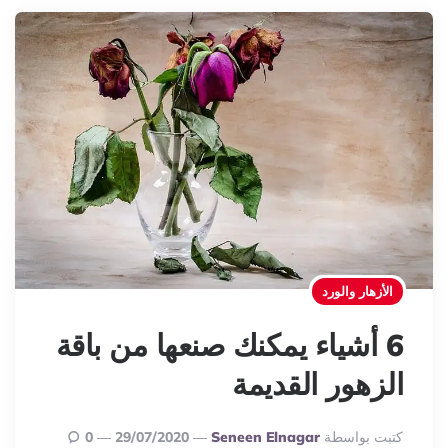
الأزهار والورد
6 أشياء يمكنك صنعها من باقة
الزهور القديمة
Posted
كتبت بواسطة
Seneen Elnagar
29/07/2020
0