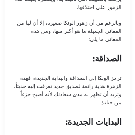
الزهور على اختلافها.
وبالرغم من أن زهور
الونكا
صغيرة، إلا أن لها من
المعاني الجميلة ما هو أكبر منها، ومن هذه
المعاني ما يلي:
الصداقة:
ترمز
الونكا
إلى الصداقة والبداية الجديدة، فهذه
الزهرة هدية رائعة لصديق جديد تعرفت إليه حديثاً،
وتريد أن تظهر له مدى سعادتك لأنه أصبح جزءاً
من حياتك.
البدايات الجديدة: