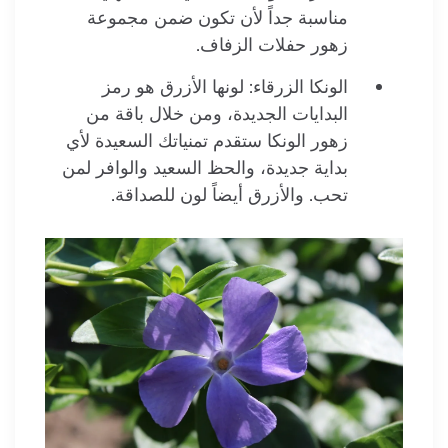
مناسبة جداً لأن تكون ضمن مجموعة
زهور حفلات الزفاف.
الونكا
الزرقاء: لونها الأزرق هو رمز
البدايات الجديدة، ومن خلال باقة من
زهور
الونكا
ستقدم تمنياتك السعيدة لأي
بداية جديدة، والحظ السعيد والوافر لمن
تحب. والأزرق أيضاً لون للصداقة.