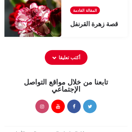
المقالة القادمة
قصة زهرة القرنفل
أكتب تعليقا
تابعنا من خلال مواقع التواصل
الإجتماعي