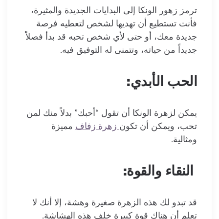
ترمز زهور
الونكا
إلى البدايات الجديدة والمثيرة،
فأنت تستطيع أن تهديها لشخص لتعطيه فرصة
جديدة معك، أو حتى لأي شخص تحبه قد بدأ فصلاً
جديداً من حياته، وتتمنى له التوفيق فيه.
الحب الأبدي:
يمكن لزهرة
الونكا
أن تقول “أحبك” بدلاً منك لمن
تحب، ويمكن أن تكون
زهرة زفاف
مميزة
ومثالية.
النقاء والقوة:
قد تبدو لك هذه الزهرة صغيرة وهشة، إلا أنك لا
تعلم أن هناك قوة كبيرة خلف هذه الهشاشة.