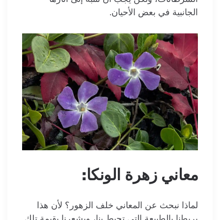
الجانبية في بعض الأحيان.
معاني زهرة
الونكا
:
لماذا نبحث عن المعاني خلف الزهور؟ لأن هذا
يربطنا بالطبيعة التي تحيط بنا، ويشعرنا بقيمة تلك