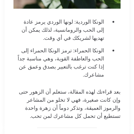
الونكا
الوردية: لونها الوردي يرمز عادة
إلى الحب والرومانسية، لذلك يمكن أن
تهديها لشريكك في أي وقت.
الونكا
الحمراء: ترمز
الونكا
الحمراء إلى
الحب والعاطفة القوية، وهي مناسبة جداً
إذا كنت ترغب بالتعبير بصدق وعمق عن
مشاعرك.
بعد قراءتك
لهذه المقالة، ستعلم أن الزهور حتى
وإن كانت صغيرة، فهي لا تخلو من المشاعر
والرموز العميقة، وتذكر دوماً أن زهرة واحدة
تستطيع أن تحمل كل مشاعرك لمن تحب.