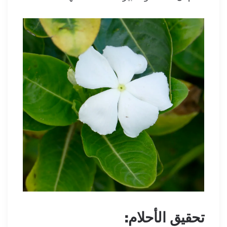
تحقيق الأحلام: